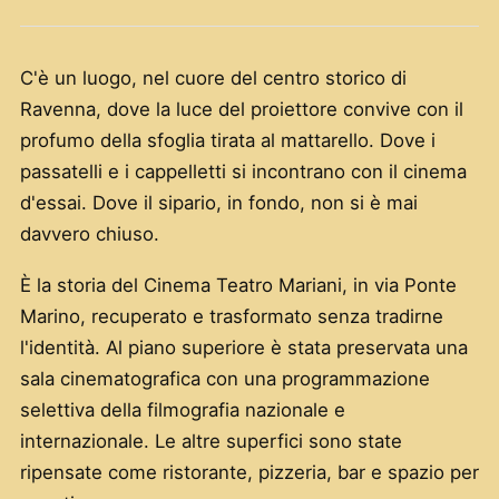
C'è un luogo, nel cuore del centro storico di
Ravenna, dove la luce del proiettore convive con il
profumo della sfoglia tirata al mattarello. Dove i
passatelli e i cappelletti si incontrano con il cinema
d'essai. Dove il sipario, in fondo, non si è mai
davvero chiuso.
È la storia del Cinema Teatro Mariani, in via Ponte
Marino, recuperato e trasformato senza tradirne
l'identità. Al piano superiore è stata preservata una
sala cinematografica con una programmazione
selettiva della filmografia nazionale e
internazionale. Le altre superfici sono state
ripensate come ristorante, pizzeria, bar e spazio per