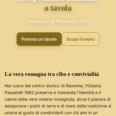
a tavola
Benvenuti al Passatelli 1962
Prenota un tavolo
Scopri il menu
La vera romagna tra cibo e convivialità
Nel cuore del centro storico di Ravenna, l'Osteria
Passatelli 1962 preserva e tramanda l'identità e il
calore della vera osteria romagnola, dove il piacere di
assaporare i piatti di terra e di mare della tradizione si
unisce al gusto di condividerli con chi ami in un