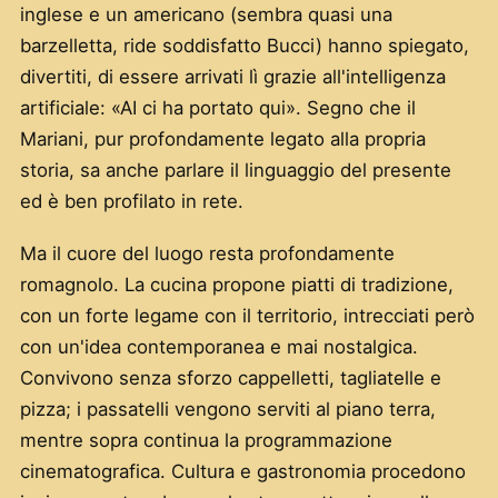
inglese e un americano (sembra quasi una
barzelletta, ride soddisfatto Bucci) hanno spiegato,
divertiti, di essere arrivati lì grazie all'intelligenza
artificiale: «AI ci ha portato qui». Segno che il
Mariani, pur profondamente legato alla propria
storia, sa anche parlare il linguaggio del presente
ed è ben profilato in rete.
Ma il cuore del luogo resta profondamente
romagnolo. La cucina propone piatti di tradizione,
con un forte legame con il territorio, intrecciati però
con un'idea contemporanea e mai nostalgica.
Convivono senza sforzo cappelletti, tagliatelle e
pizza; i passatelli vengono serviti al piano terra,
mentre sopra continua la programmazione
cinematografica. Cultura e gastronomia procedono