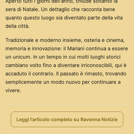
Aperto tutti i giorni dell'anno, chiude soltanto la
sera di Natale. Un dettaglio che racconta bene
quanto questo luogo sia diventato parte della vita
della città.
Tradizionale e moderno insieme, osteria e cinema,
memoria e innovazione: il Mariani continua a essere
un unicum. In un tempo in cui molti luoghi storici
cambiano volto fino a diventare irriconoscibili, qui è
accaduto il contrario. Il passato è rimasto, trovando
semplicemente un modo nuovo per continuare a
vivere.
Leggi l'articolo completo su Ravenna Notizie