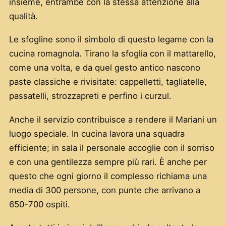
insieme, entrambe con la stessa attenzione alla
qualità.
Le sfogline sono il simbolo di questo legame con la
cucina romagnola. Tirano la sfoglia con il mattarello,
come una volta, e da quel gesto antico nascono
paste classiche e rivisitate: cappelletti, tagliatelle,
passatelli, strozzapreti e perfino i curzul.
Anche il servizio contribuisce a rendere il Mariani un
luogo speciale. In cucina lavora una squadra
efficiente; in sala il personale accoglie con il sorriso
e con una gentilezza sempre più rari. È anche per
questo che ogni giorno il complesso richiama una
media di 300 persone, con punte che arrivano a
650-700 ospiti.