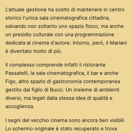
L'attuale gestione ha scelto di mantenere in centro
storico l'unica sala cinematografica cittadina,
salvando non soltanto uno spazio fisico, ma anche
un presidio culturale con una programmazione
dedicata al cinema d'autore. Intorno, però, il Mariani
è diventato molto di più.
Il complesso comprende infatti il ristorante
Passatelli, la sala cinematografica, il bar e anche
Figo, altro spazio di gastronomia contemporanea
gestito dal figlio di Bucci. Un insieme di ambienti
diversi, ma legati dalla stessa idea di qualità e
accoglienza.
I segni del vecchio cinema sono ancora ben visibili.
Lo schermo originale è stato recuperato e trova