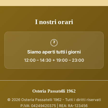
I nostri orari
🕐
Siamo aperti tutti i giorni
12:00 – 14:30 + 19:00 – 23:00
Osteria Passatelli 1962
©
2026
Osteria Passatelli 1962 - Tutti i diritti riservati
P.IVA: 04249420375 | REA: RA-123456