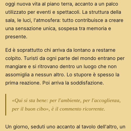
oggi nuova vita al piano terra, accanto a un palco
utilizzato per eventi e spettacoli. La struttura della
sala, le luci, l'atmosfera: tutto contribuisce a creare
una sensazione unica, sospesa tra memoria e
presente.
Ed è soprattutto chi arriva da lontano a restarne
colpito. Turisti da ogni parte del mondo entrano per
mangiare e si ritrovano dentro un luogo che non
assomiglia a nessun altro. Lo stupore è spesso la
prima reazione. Poi arriva la soddisfazione.
«Qui si sta bene: per l'ambiente, per l'accoglienza,
per il buon cibo», è il commento ricorrente.
Un giorno, seduti uno accanto al tavolo dell'altro, un