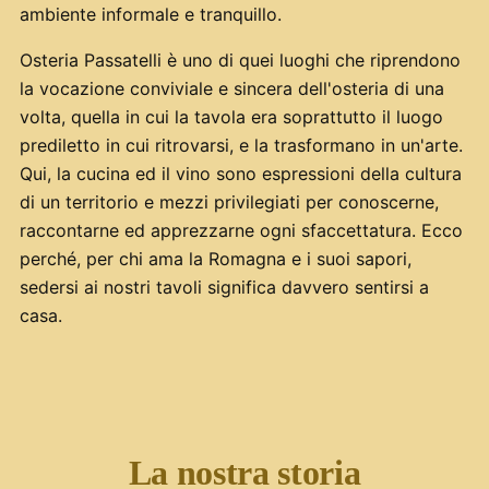
ambiente informale e tranquillo.
Osteria Passatelli è uno di quei luoghi che riprendono
la vocazione conviviale e sincera dell'osteria di una
volta, quella in cui la tavola era soprattutto il luogo
prediletto in cui ritrovarsi, e la trasformano in un'arte.
Qui, la cucina ed il vino sono espressioni della cultura
di un territorio e mezzi privilegiati per conoscerne,
raccontarne ed apprezzarne ogni sfaccettatura. Ecco
perché, per chi ama la Romagna e i suoi sapori,
sedersi ai nostri tavoli significa davvero sentirsi a
casa.
La nostra storia