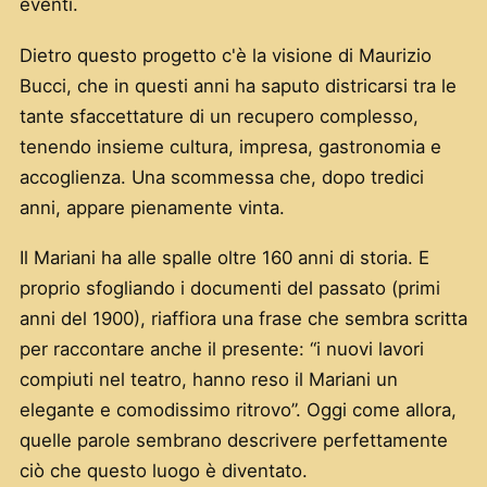
eventi.
Dietro questo progetto c'è la visione di Maurizio
Bucci, che in questi anni ha saputo districarsi tra le
tante sfaccettature di un recupero complesso,
tenendo insieme cultura, impresa, gastronomia e
accoglienza. Una scommessa che, dopo tredici
anni, appare pienamente vinta.
Il Mariani ha alle spalle oltre 160 anni di storia. E
proprio sfogliando i documenti del passato (primi
anni del 1900), riaffiora una frase che sembra scritta
per raccontare anche il presente: “i nuovi lavori
compiuti nel teatro, hanno reso il Mariani un
elegante e comodissimo ritrovo”. Oggi come allora,
quelle parole sembrano descrivere perfettamente
ciò che questo luogo è diventato.